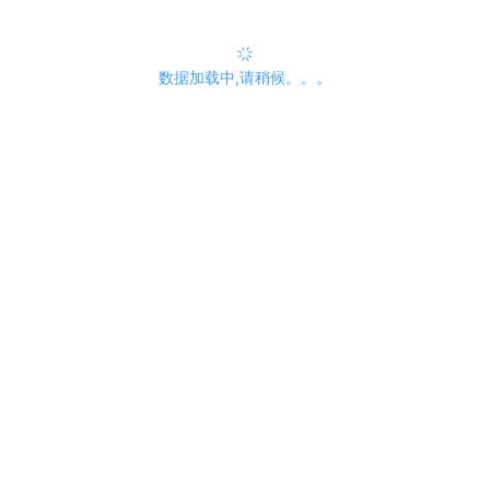
数据加载中,请稍候。。。